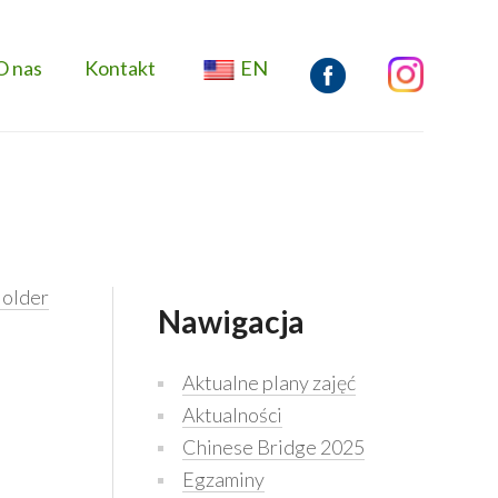
O nas
Kontakt
EN
older
Nawigacja
Aktualne plany zajęć
Aktualności
Chinese Bridge 2025
Egzaminy