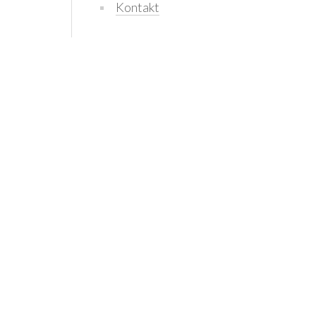
Kontakt