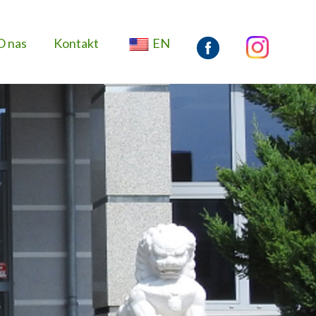
O nas
Kontakt
EN