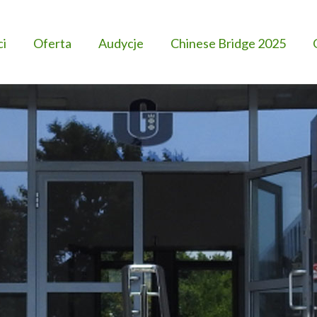
ci
Oferta
Audycje
Chinese Bridge 2025