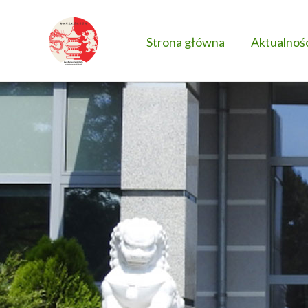
Strona główna
Aktualnoś